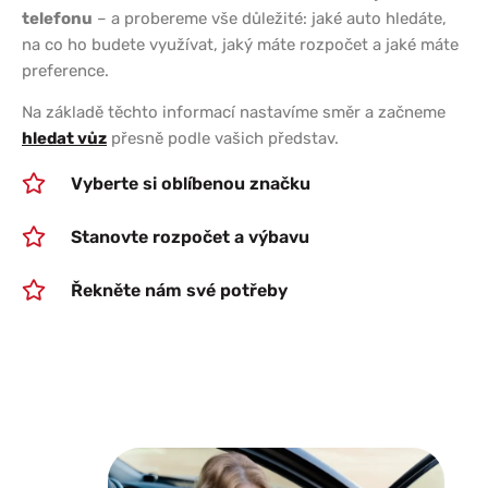
telefonu
– a probereme vše důležité: jaké auto hledáte,
na co ho budete využívat, jaký máte rozpočet a jaké máte
preference.
Na základě těchto informací nastavíme směr a začneme
hledat vůz
přesně podle vašich představ.
Vyberte si oblíbenou značku
Stanovte rozpočet a výbavu
Řekněte nám své potřeby