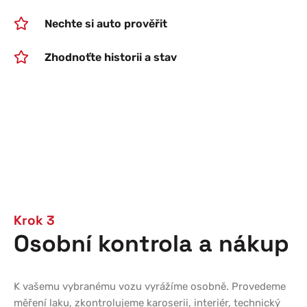
Nechte si auto prověřit
Zhodnoťte historii a stav
Krok 3
Osobní kontrola a nákup
K vašemu vybranému vozu vyrážíme osobně. Provedeme
měření laku, zkontrolujeme karoserii, interiér, technický