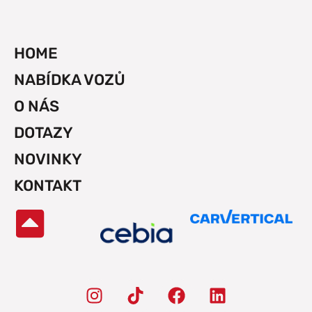
HOME
NABÍDKA VOZŮ
O NÁS
DOTAZY
NOVINKY
KONTAKT